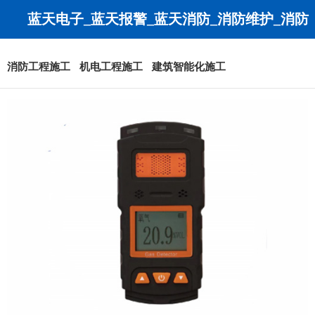
蓝天电子_蓝天报警_蓝天消防_消防维护_消防
工程_消防改造-无锡蓝天安全技术有限公司
消防工程施工
机电工程施工
建筑智能化施工